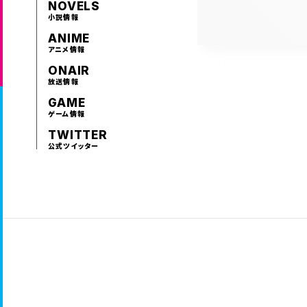
NOVELS
小説情報
ANIME
アニメ情報
ONAIR
放送情報
GAME
ゲーム情報
TWITTER
公式ツイッター