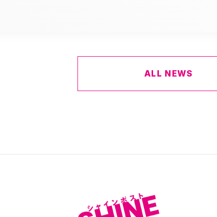
ALL NEWS