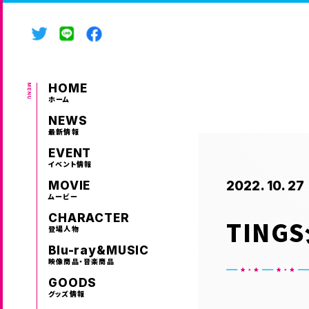
HOME
ホーム
NEWS
最新情報
EVENT
イベント情報
2022. 10. 27
MOVIE
ムービー
CHARACTER
TING
登場人物
Blu-ray&MUSIC
映像商品・音楽商品
GOODS
グッズ情報