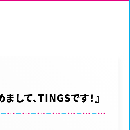
めまして、TINGSです！』