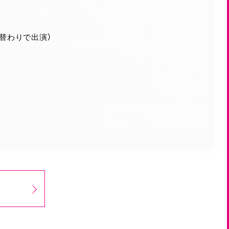
週替わりで出演）