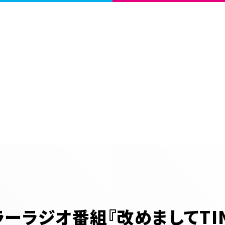
ーラジオ番組『改めましてTIN