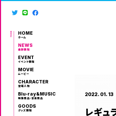
HOME
ホーム
NEWS
最新情報
EVENT
イベント情報
MOVIE
ムービー
CHARACTER
登場人物
2022. 01. 13
Blu-ray&MUSIC
映像商品・音楽商品
GOODS
レギュラ
グッズ情報