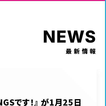
NEWS
最新情報
GSです！』 が1月25日