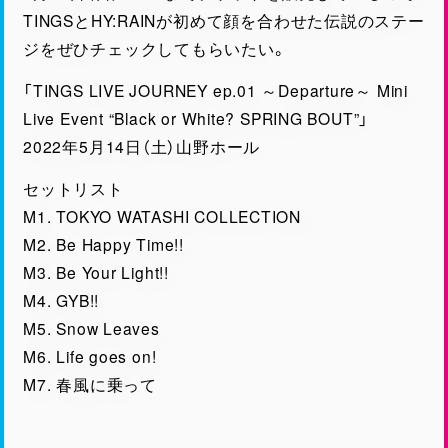
TINGSとHY:RAINが初めて顔を合わせた伝説のステー
ジをぜひチェックしてもらいたい。
「TINGS LIVE JOURNEY ep.01 ～Departure～ Mini
Live Event “Black or White? SPRING BOUT”」
2022年5月14日（土）山野ホール
セットリスト
M1. TOKYO WATASHI COLLECTION
M2. Be Happy Time!!
M3. Be Your Light!!
M4. GYB!!
M5. Snow Leaves
M6. Life goes on!
M7. 春風に乗って