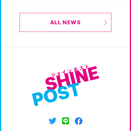
ALL NEWS