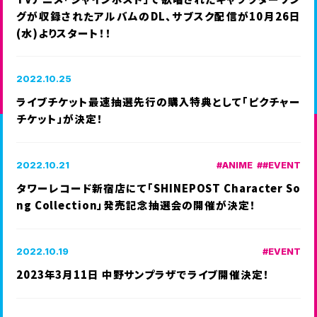
グが収録されたアルバムのDL、サブスク配信が10月26日
(水)よりスタート！！
2022.10.25
ライブチケット最速抽選先行の購入特典として「ピクチャー
チケット」が決定！
2022.10.21
ANIME
EVENT
タワーレコード新宿店にて「SHINEPOST Character So
ng Collection」発売記念抽選会の開催が決定！
2022.10.19
EVENT
2023年3月11日 中野サンプラザでライブ開催決定！