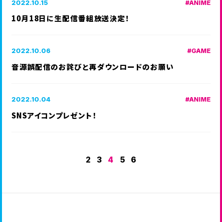
2022.10.15
ANIME
10月18日に生配信番組放送決定！
2022.10.06
GAME
音源誤配信のお詫びと再ダウンロードのお願い
2022.10.04
ANIME
SNSアイコンプレゼント！
2
3
4
5
6